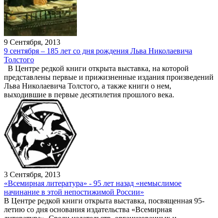
9 Сентября, 2013
9 сентября – 185 лет со дня рождения Льва Николаевича
Толстого
В Центре редкой книги открыта выставка, на которой
представлены первые и прижизненные издания произведений
Льва Николаевича Толстого, а также книги о нем,
выходившие в первые десятилетия прошлого века.
3 Сентября, 2013
«Всемирная литература» - 95 лет назад «немыслимое
начинание в этой непостижимой России»
В Центре редкой книги открыта выставка, посвященная 95-
летию со дня основания издательства «Всемирная