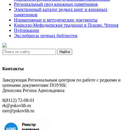
Региональный свод книжных памятников
Электронный каталог редких книг и книжных
памятников
Нормативные и методические документы
Кирилло-Мефодиевские традиции в Пскове. Чтения
Публикации
Экслибрисы личных библиотек
Найти
Контакты
Заведующая Региональным центром по работе с редкими и
ценными документами ПОУНБ:
Денисова Регина Арнольдовна
8(8112) 72-08-01
rk@pskovlib.ru
rare@pskovlib.ru