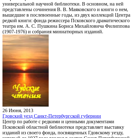
универсальной научной библиотеки. В основном, на ней
представлены сочинения В. В. Маяковского и книги о нем,
вышедшие в послевоенные годы, из двух коллекций Центра
редкой книги: фонда режиссера Псковского драматического
театра им. А. С. Пушкина Бориса Михайловича Филиппова
(1907-1976) и собрания миниатюрных изданий.
26 Июня, 2013
Гдовский уезд Санкт-Петербургской губернии
Центр по работе с редкими и ценными документами
Псковской областной библиотеки представляет выставку
изданий из своего фонда, посвященных Гдовскому уезду,