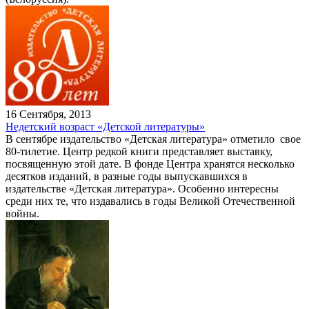
16 Сентября, 2013
Недетский возраст «Детской литературы»
В сентябре издательство «Детская литература» отметило свое
80-тилетие. Центр редкой книги представляет выставку,
посвященную этой дате. В фонде Центра хранятся несколько
десятков изданий, в разные годы выпускавшихся в
издательстве «Детская литература». Особенно интересны
среди них те, что издавались в годы Великой Отечественной
войны.