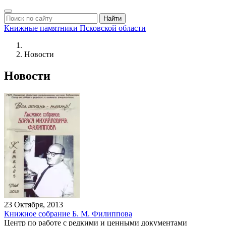
Найти
Книжные памятники
Псковской области
Новости
Новости
23 Октября, 2013
Книжное собрание Б. М. Филиппова
Центр по работе с редкими и ценными документами