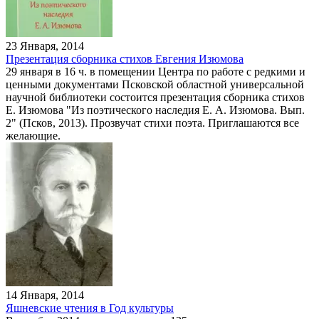
23 Января, 2014
Презентация сборника стихов Евгения Изюмова
29 января в 16 ч. в помещении Центра по работе с редкими и
ценными документами Псковской областной универсальной
научной библиотеки состоится презентация сборника стихов
Е. Изюмова "Из поэтического наследия Е. А. Изюмова. Вып.
2" (Псков, 2013). Прозвучат стихи поэта. Приглашаются все
желающие.
14 Января, 2014
Яшневские чтения в Год культуры