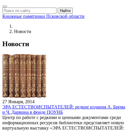
Найти
Книжные памятники
Псковской области
Новости
Новости
27 Января, 2014
ЭРА ЕСТЕСТВОИСПЫТАТЕЛЕЙ: редкие издания А. Брема
и Ч. Дарвина в фонде ПОУНБ
Центр по работе с редкими и ценными документами среди
информационных ресурсов библиотеки представляет новую
виртуальную выставку «ЭРА ЕСТЕСТВОИСПЫТАТЕЛЕЙ: