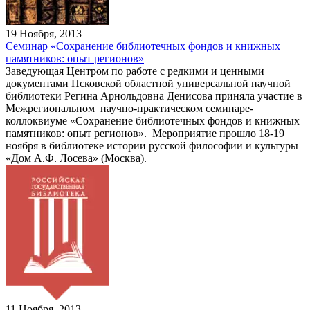
19 Ноября, 2013
Семинар «Сохранение библиотечных фондов и книжных
памятников: опыт регионов»
Заведующая Центром по работе с редкими и ценными
документами Псковской областной универсальной научной
библиотеки Регина Арнольдовна Денисова приняла участие в
Межрегиональном научно-практическом семинаре-
коллоквиуме «Сохранение библиотечных фондов и книжных
памятников: опыт регионов». Мероприятие прошло 18-19
ноября в библиотеке истории русской философии и культуры
«Дом А.Ф. Лосева» (Москва).
11 Ноября, 2013