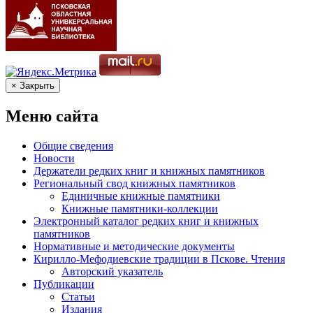
× Закрыть
Меню сайта
Общие сведения
Новости
Держатели редких книг и книжных памятников
Региональный свод книжных памятников
Единичные книжные памятники
Книжные памятники-коллекции
Электронный каталог редких книг и книжных
памятников
Нормативные и методические документы
Кирилло-Мефодиевские традиции в Пскове. Чтения
Авторский указатель
Публикации
Статьи
Издания