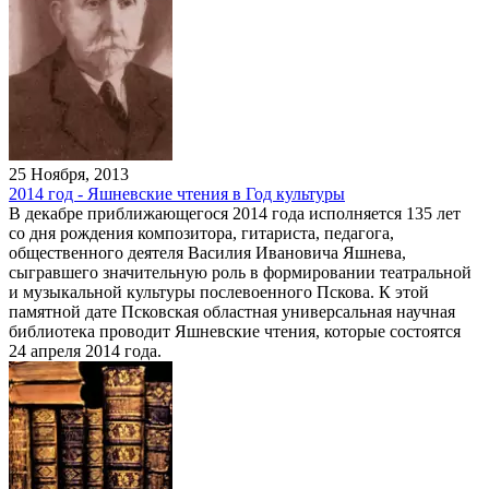
25 Ноября, 2013
2014 год - Яшневские чтения в Год культуры
В декабре приближающегося 2014 года исполняется 135 лет
со дня рождения композитора, гитариста, педагога,
общественного деятеля Василия Ивановича Яшнева,
сыгравшего значительную роль в формировании театральной
и музыкальной культуры послевоенного Пскова. К этой
памятной дате Псковская областная универсальная научная
библиотека проводит Яшневские чтения, которые состоятся
24 апреля 2014 года.