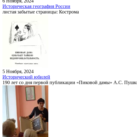
6 Ноября, 2024
Историческая география России
листая забытые страницы: Кострома
5 Ноября, 2024
Исторический юбилей
190 лет со дня первой публикации «Пиковой дамы» А.С. Пушк