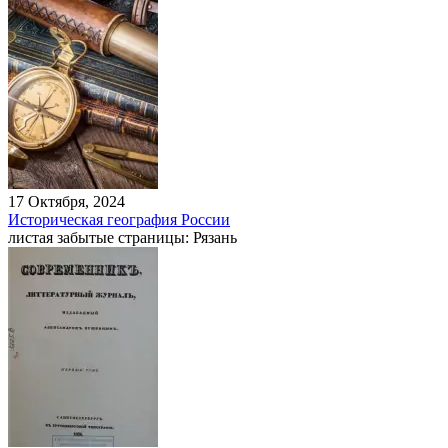
17 Октября, 2024
Историческая география России
листая забытые страницы: Рязань