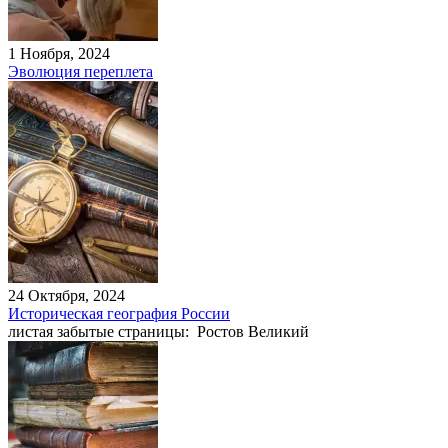
1 Ноября, 2024
Эволюция переплета
24 Октября, 2024
Историческая география России
листая забытые страницы: Ростов Великий