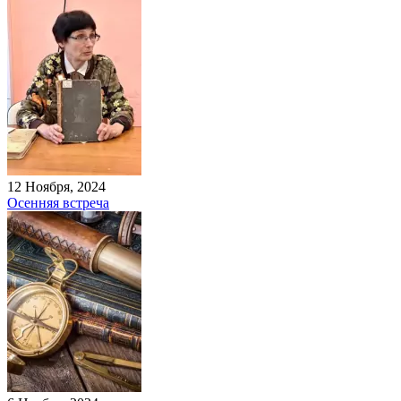
12 Ноября, 2024
Осенняя встреча