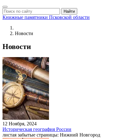
Найти
Книжные памятники
Псковской области
Новости
Новости
12 Ноября, 2024
Историческая география России
листая забытые страницы: Нижний Новгород