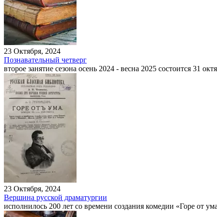
23 Октября, 2024
Познавательный четверг
второе занятие сезона осень 2024 - весна 2025 состоится 31 октя
23 Октября, 2024
Вершина русской драматургии
исполнилось 200 лет со времени создания комедии «Горе от ума»