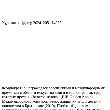
Художник
неоднократно награждался российскими и международными
премиями в области искусства книги и иллюстрации, среди
которых премия «Золотое яблоко» (BIB Golden Apple)
Международного конкурса иллюстраций книг для детей и
юношества в Братиславе (2019), Почётный диплом