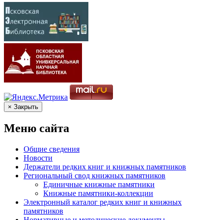
× Закрыть
Меню сайта
Общие сведения
Новости
Держатели редких книг и книжных памятников
Региональный свод книжных памятников
Единичные книжные памятники
Книжные памятники-коллекции
Электронный каталог редких книг и книжных
памятников
Нормативные и методические документы