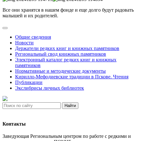
Все они хранятся в нашем фонде и еще долго будут радовать
малышей и их родителей.
Общие сведения
Новости
Держатели редких книг и книжных памятников
Региональный свод книжных памятников
Электронный каталог редких книг и книжных
памятников
Нормативные и методические документы
Кирилло-Мефодиевские традиции в Пскове. Чтения
Публикации
Экслибрисы личных библиотек
Найти
Контакты
Заведующая Региональным центром по работе с редкими и