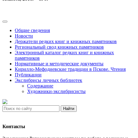
Общие сведения
Новости
Держатели редких книг и книжных памятников
Региональный свод книжных памятников
Электронный каталог редких книг и книжных
памятников
Нормативные и методические документы
Кирилло-Мефодиевские традиции в Пскове. Чтения
Публикации
Экслибрисы личных библиотек
Содержание
Художники-экслибрисисты
Найти
Контакты