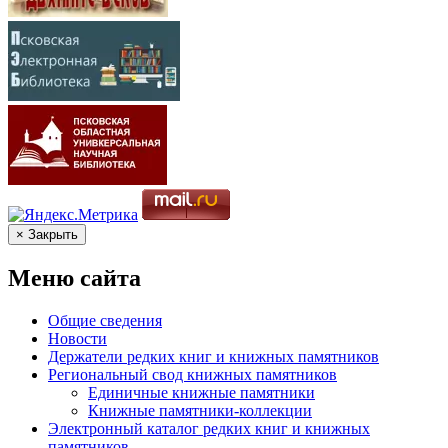
× Закрыть
Меню сайта
Общие сведения
Новости
Держатели редких книг и книжных памятников
Региональный свод книжных памятников
Единичные книжные памятники
Книжные памятники-коллекции
Электронный каталог редких книг и книжных
памятников