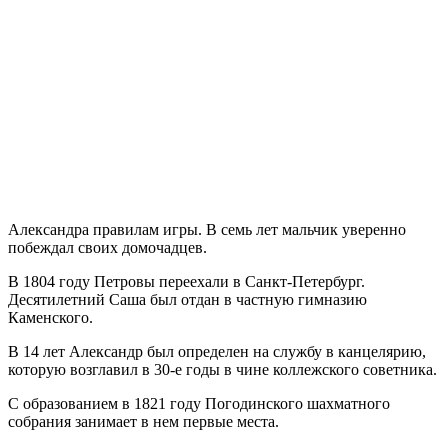
Александра правилам игры. В семь лет мальчик уверенно
побеждал своих домочадцев.
В 1804 году Петровы переехали в Санкт-Петербург.
Десятилетний Саша был отдан в частную гимназию
Каменского.
В 14 лет Александр был определен на службу в канцелярию,
которую возглавил в 30-е годы в чине коллежского советника.
С образованием в 1821 году Погодинского шахматного
собрания занимает в нем первые места.