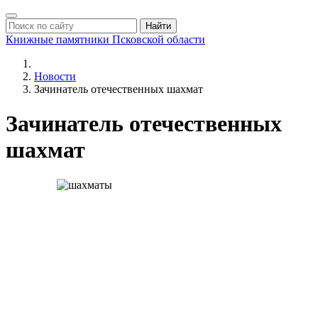
Найти
Книжные памятники
Псковской области
Новости
Зачинатель отечественных шахмат
Зачинатель отечественных
шахмат