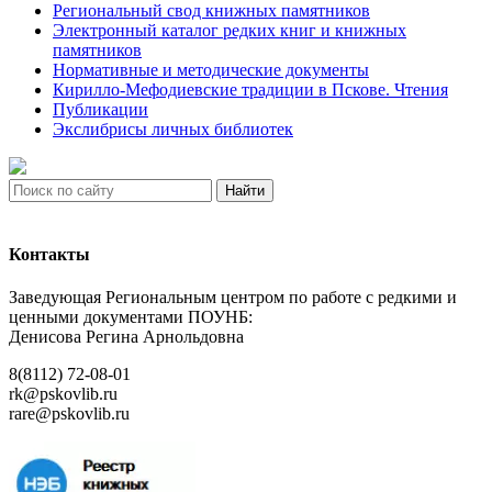
Региональный свод книжных памятников
Электронный каталог редких книг и книжных
памятников
Нормативные и методические документы
Кирилло-Мефодиевские традиции в Пскове. Чтения
Публикации
Экслибрисы личных библиотек
Найти
Контакты
Заведующая Региональным центром по работе с редкими и
ценными документами ПОУНБ:
Денисова Регина Арнольдовна
8(8112) 72-08-01
rk@pskovlib.ru
rare@pskovlib.ru