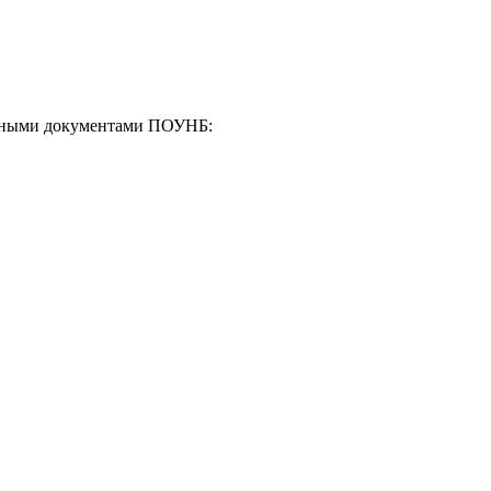
енными документами ПОУНБ: