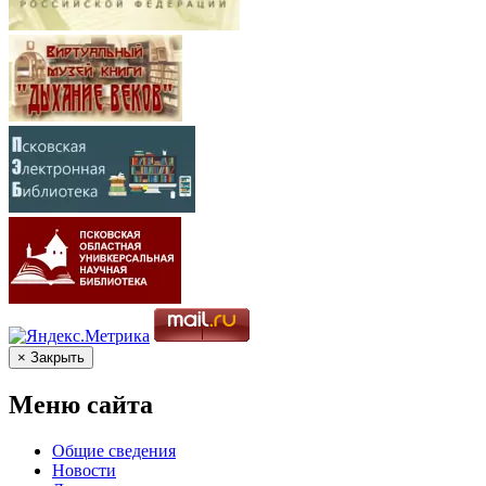
× Закрыть
Меню сайта
Общие сведения
Новости