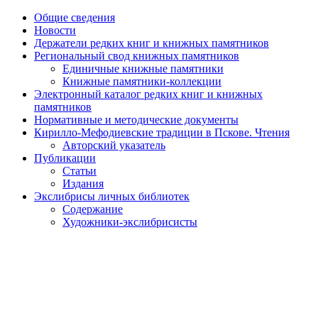
Общие сведения
Новости
Держатели редких книг и книжных памятников
Региональный свод книжных памятников
Единичные книжные памятники
Книжные памятники-коллекции
Электронный каталог редких книг и книжных
памятников
Нормативные и методические документы
Кирилло-Мефодиевские традиции в Пскове. Чтения
Авторский указатель
Публикации
Статьи
Издания
Экслибрисы личных библиотек
Содержание
Художники-экслибрисисты