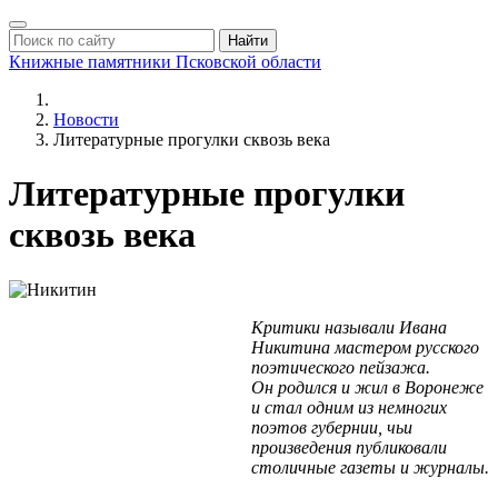
Найти
Книжные памятники
Псковской области
Новости
Литературные прогулки сквозь века
Литературные прогулки
сквозь века
Критики называли Ивана
Никитина мастером русского
поэтического пейзажа.
Он родился и жил в Воронеже
и стал одним из немногих
поэтов губернии, чьи
произведения публиковали
столичные газеты и журналы.