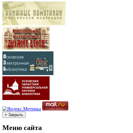
× Закрыть
Меню сайта