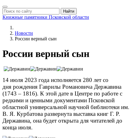
Найти
Книжные памятники
Псковской области
Новости
России верный сын
России верный сын
14 июля 2023 года исполняется 280 лет со
дня рождения Гаврилы Романовича Державина
(1743 – 1816). К этой дате в Центре по работе с
редкими и ценными документами Псковской
областной универсальной научной библиотеки им.
В. Я. Курбатова развернута выставка книг Г. Р.
Державина, она будет открыта для читателей до
конца июля.