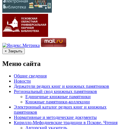
× Закрыть
Меню сайта
Общие сведения
Новости
Держатели редких книг и книжных памятников
Региональный свод книжных памятников
Единичные книжные памятники
Книжные памятники-коллекции
Электронный каталог редких книг и книжных
памятников
Нормативные и методические документы
Кирилло-Мефодиевские традиции в Пскове. Чтения
Авторский указатель