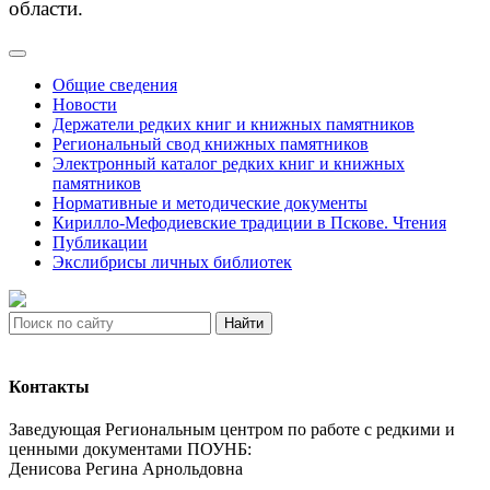
области.
Общие сведения
Новости
Держатели редких книг и книжных памятников
Региональный свод книжных памятников
Электронный каталог редких книг и книжных
памятников
Нормативные и методические документы
Кирилло-Мефодиевские традиции в Пскове. Чтения
Публикации
Экслибрисы личных библиотек
Найти
Контакты
Заведующая Региональным центром по работе с редкими и
ценными документами ПОУНБ:
Денисова Регина Арнольдовна