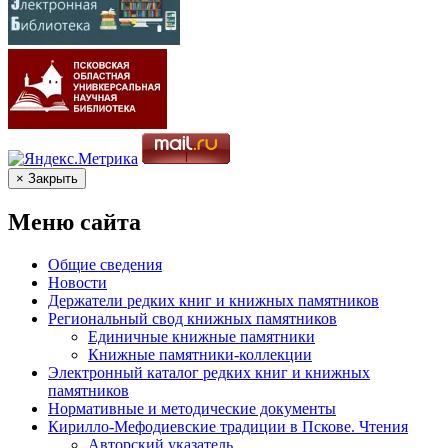
× Закрыть
Меню сайта
Общие сведения
Новости
Держатели редких книг и книжных памятников
Региональный свод книжных памятников
Единичные книжные памятники
Книжные памятники-коллекции
Электронный каталог редких книг и книжных
памятников
Нормативные и методические документы
Кирилло-Мефодиевские традиции в Пскове. Чтения
Авторский указатель