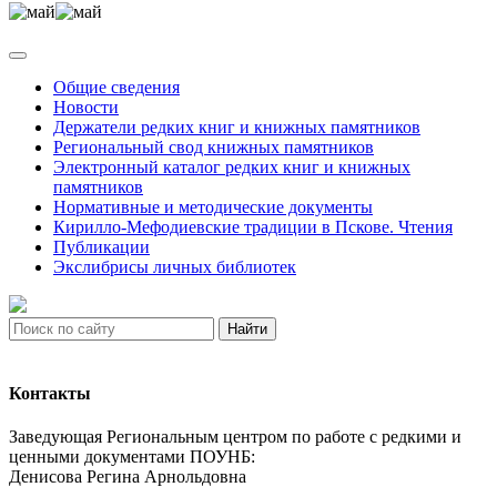
Общие сведения
Новости
Держатели редких книг и книжных памятников
Региональный свод книжных памятников
Электронный каталог редких книг и книжных
памятников
Нормативные и методические документы
Кирилло-Мефодиевские традиции в Пскове. Чтения
Публикации
Экслибрисы личных библиотек
Найти
Контакты
Заведующая Региональным центром по работе с редкими и
ценными документами ПОУНБ:
Денисова Регина Арнольдовна