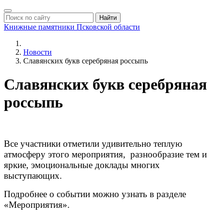
Найти
Книжные памятники
Псковской области
Новости
Славянских букв серебряная россыпь
Славянских букв серебряная
россыпь
Все участники отметили удивительно теплую
атмосферу этого мероприятия, разнообразие тем и
яркие, эмоциональные доклады многих
выступающих.
Подробнее о событии можно узнать в разделе
«Мероприятия».