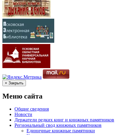
× Закрыть
Меню сайта
Общие сведения
Новости
Держатели редких книг и книжных памятников
Региональный свод книжных памятников
Единичные книжные памятники