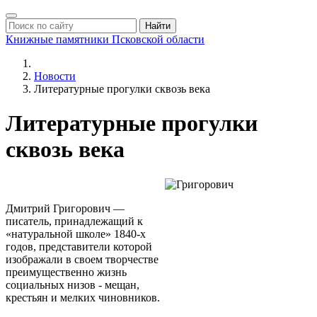
Найти
Книжные памятники
Псковской области
Новости
Литературные прогулки сквозь века
Литературные прогулки
сквозь века
Дмитрий Григорович —
писатель, принадлежащий к
«натуральной школе» 1840-х
годов, представители которой
изображали в своем творчестве
преимущественно жизнь
социальных низов - мещан,
крестьян и мелких чиновников.