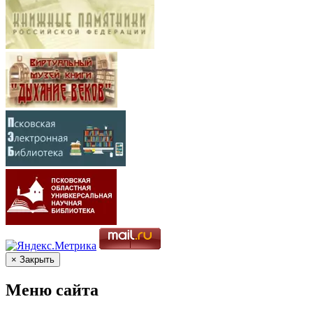
× Закрыть
Меню сайта