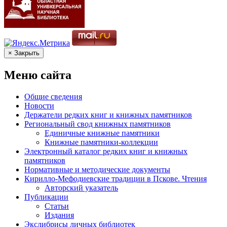
× Закрыть
Меню сайта
Общие сведения
Новости
Держатели редких книг и книжных памятников
Региональный свод книжных памятников
Единичные книжные памятники
Книжные памятники-коллекции
Электронный каталог редких книг и книжных
памятников
Нормативные и методические документы
Кирилло-Мефодиевские традиции в Пскове. Чтения
Авторский указатель
Публикации
Статьи
Издания
Экслибрисы личных библиотек