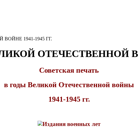
ВОЙНЕ 1941-1945 ГГ.
ЛИКОЙ ОТЕЧЕСТВЕННОЙ ВОЙ
Советская печать
в годы Великой Отечественной войны
1941-1945 гг.