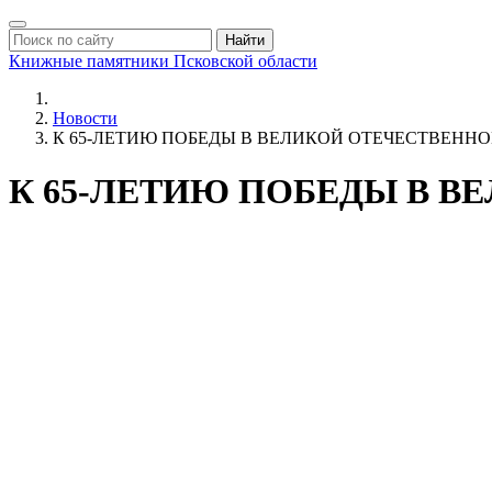
Найти
Книжные памятники
Псковской области
Новости
К 65-ЛЕТИЮ ПОБЕДЫ В ВЕЛИКОЙ ОТЕЧЕСТВЕННОЙ 
К 65-ЛЕТИЮ ПОБЕДЫ В ВЕ