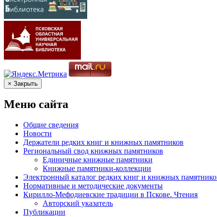
× Закрыть
Меню сайта
Общие сведения
Новости
Держатели редких книг и книжных памятников
Региональный свод книжных памятников
Единичные книжные памятники
Книжные памятники-коллекции
Электронный каталог редких книг и книжных памятнико
Нормативные и методические документы
Кирилло-Мефодиевские традиции в Пскове. Чтения
Авторский указатель
Публикации