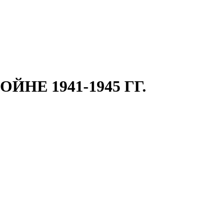
НЕ 1941-1945 ГГ.