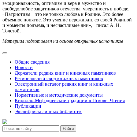
эмоциональность, оптимизм и вера в мужество и
свободолюбие защитников отечества, уверенность в победе.
«Патриотизм – это не только любовь к Родине. Это более
объемное понятие. Это умение переживать со своей Родиной
и моменты подъема, и несчастливые дни», - писал А. Н.
Толстой.
Материал подготовлен на основе открытых источников
Общие сведения
Новости
Держатели редких книг и книжных памятников
Региональный свод книжных памятников
Электронный каталог редких книг и книжных
памятников
Нормативные и методические документы
Кирилло-Мефодиевские традиции в Пскове. Чтения
Публикации
Экслибрисы личных библиотек
Найти