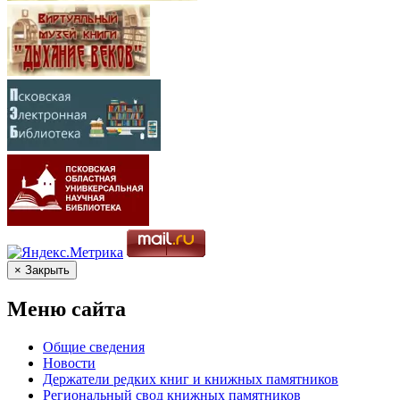
× Закрыть
Меню сайта
Общие сведения
Новости
Держатели редких книг и книжных памятников
Региональный свод книжных памятников