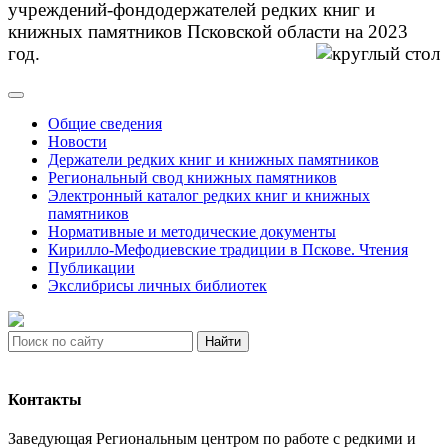
учреждений-фондодержателей редких книг и
книжных памятников Псковской области на 2023
год.
Общие сведения
Новости
Держатели редких книг и книжных памятников
Региональный свод книжных памятников
Электронный каталог редких книг и книжных
памятников
Нормативные и методические документы
Кирилло-Мефодиевские традиции в Пскове. Чтения
Публикации
Экслибрисы личных библиотек
Найти
Контакты
Заведующая Региональным центром по работе с редкими и