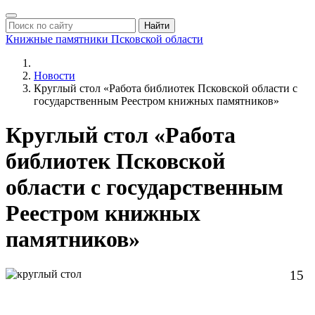
Найти
Книжные памятники
Псковской области
Новости
Круглый стол «Работа библиотек Псковской области с
государственным Реестром книжных памятников»
Круглый стол «Работа
библиотек Псковской
области с государственным
Реестром книжных
памятников»
15