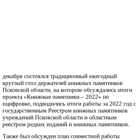
декабря состоялся традиционный ежегодный
круглый стол держателей книжных памятников
Псковской области, на котором обсуждались итоги
проекта «Книжные памятники – 2022» по
оцифровке, подводились итоги работы за 2022 год с
государственным Реестром книжных памятников
учреждений Псковской области и областным
реестром редких изданий и книжных памятников.
Также был обсужден план совместной работы