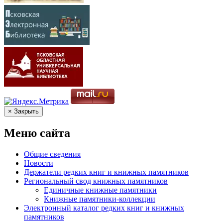
× Закрыть
Меню сайта
Общие сведения
Новости
Держатели редких книг и книжных памятников
Региональный свод книжных памятников
Единичные книжные памятники
Книжные памятники-коллекции
Электронный каталог редких книг и книжных
памятников