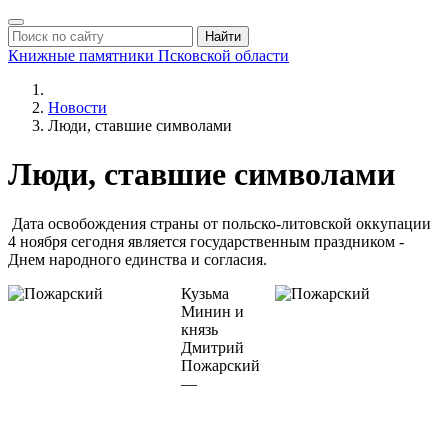
Найти
Книжные памятники
Псковской области
Новости
Люди, ставшие символами
Люди, ставшие символами
Дата освобождения страны от польско-литовской оккупации
4 ноября сегодня является государственным праздником -
Днем народного единства и согласия.
Кузьма
Минин и
князь
Дмитрий
Пожарский
—