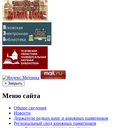
× Закрыть
Меню сайта
Общие сведения
Новости
Держатели редких книг и книжных памятников
Региональный свод книжных памятников