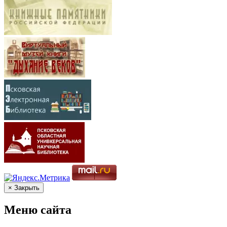
× Закрыть
Меню сайта