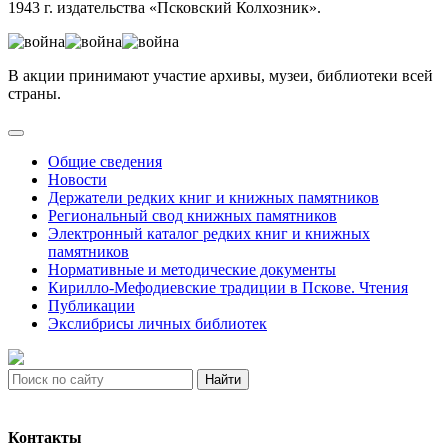
1943 г. издательства «Псковский Колхозник».
В акции принимают участие архивы, музеи, библиотеки всей
страны.
Общие сведения
Новости
Держатели редких книг и книжных памятников
Региональный свод книжных памятников
Электронный каталог редких книг и книжных
памятников
Нормативные и методические документы
Кирилло-Мефодиевские традиции в Пскове. Чтения
Публикации
Экслибрисы личных библиотек
Найти
Контакты