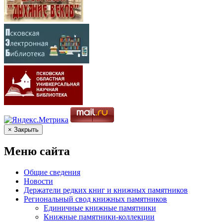
× Закрыть
Меню сайта
Общие сведения
Новости
Держатели редких книг и книжных памятников
Региональный свод книжных памятников
Единичные книжные памятники
Книжные памятники-коллекции