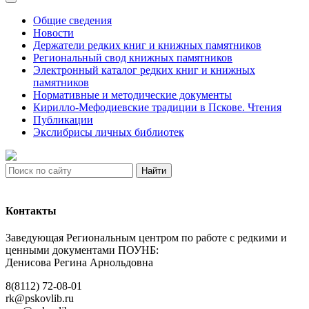
Общие сведения
Новости
Держатели редких книг и книжных памятников
Региональный свод книжных памятников
Электронный каталог редких книг и книжных
памятников
Нормативные и методические документы
Кирилло-Мефодиевские традиции в Пскове. Чтения
Публикации
Экслибрисы личных библиотек
Найти
Контакты
Заведующая Региональным центром по работе с редкими и
ценными документами ПОУНБ:
Денисова Регина Арнольдовна
8(8112) 72-08-01
rk@pskovlib.ru