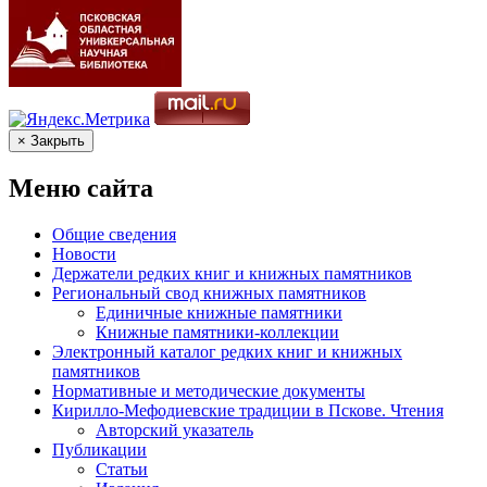
× Закрыть
Меню сайта
Общие сведения
Новости
Держатели редких книг и книжных памятников
Региональный свод книжных памятников
Единичные книжные памятники
Книжные памятники-коллекции
Электронный каталог редких книг и книжных
памятников
Нормативные и методические документы
Кирилло-Мефодиевские традиции в Пскове. Чтения
Авторский указатель
Публикации
Статьи