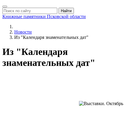
Найти
Книжные памятники
Псковской области
Новости
Из "Календаря знаменательных дат"
Из "Календаря
знаменательных дат"