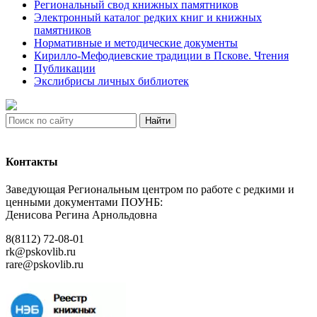
Региональный свод книжных памятников
Электронный каталог редких книг и книжных
памятников
Нормативные и методические документы
Кирилло-Мефодиевские традиции в Пскове. Чтения
Публикации
Экслибрисы личных библиотек
Найти
Контакты
Заведующая Региональным центром по работе с редкими и
ценными документами ПОУНБ:
Денисова Регина Арнольдовна
8(8112) 72-08-01
rk@pskovlib.ru
rare@pskovlib.ru