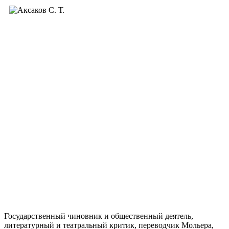
Государственный чиновник и общественный деятель,
литературный и театральный критик, переводчик Мольера,