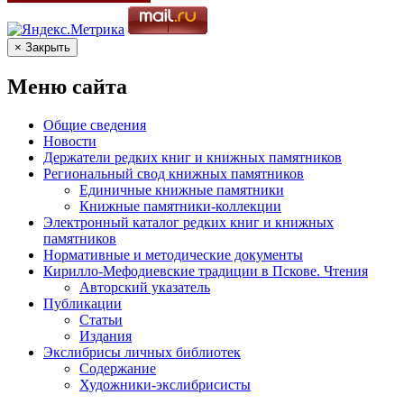
× Закрыть
Меню сайта
Общие сведения
Новости
Держатели редких книг и книжных памятников
Региональный свод книжных памятников
Единичные книжные памятники
Книжные памятники-коллекции
Электронный каталог редких книг и книжных
памятников
Нормативные и методические документы
Кирилло-Мефодиевские традиции в Пскове. Чтения
Авторский указатель
Публикации
Статьи
Издания
Экслибрисы личных библиотек
Содержание
Художники-экслибрисисты