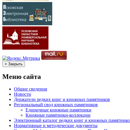
× Закрыть
Меню сайта
Общие сведения
Новости
Держатели редких книг и книжных памятников
Региональный свод книжных памятников
Единичные книжные памятники
Книжные памятники-коллекции
Электронный каталог редких книг и книжных памятнико
Нормативные и методические документы