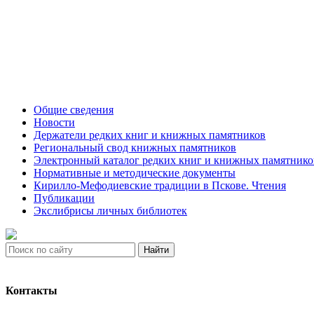
Общие сведения
Новости
Держатели редких книг и книжных памятников
Региональный свод книжных памятников
Электронный каталог редких книг и книжных памятнико
Нормативные и методические документы
Кирилло-Мефодиевские традиции в Пскове. Чтения
Публикации
Экслибрисы личных библиотек
Найти
Контакты