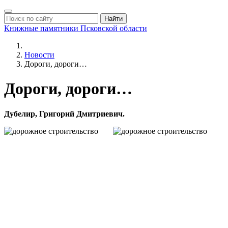
Найти
Книжные памятники
Псковской области
Новости
Дороги, дороги…
Дороги, дороги…
Дубелир, Григорий Дмитриевич.