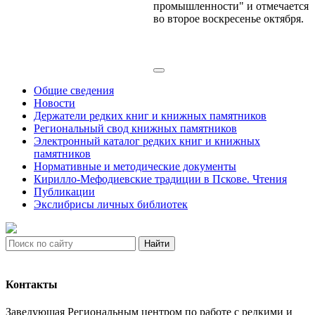
промышленности" и отмечается
во второе воскресенье октября.
Общие сведения
Новости
Держатели редких книг и книжных памятников
Региональный свод книжных памятников
Электронный каталог редких книг и книжных
памятников
Нормативные и методические документы
Кирилло-Мефодиевские традиции в Пскове. Чтения
Публикации
Экслибрисы личных библиотек
Найти
Контакты
Заведующая Региональным центром по работе с редкими и