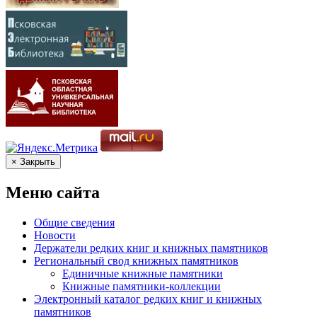
× Закрыть
Меню сайта
Общие сведения
Новости
Держатели редких книг и книжных памятников
Региональный свод книжных памятников
Единичные книжные памятники
Книжные памятники-коллекции
Электронный каталог редких книг и книжных
памятников