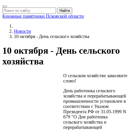
Найти
Книжные памятники
Псковской области
Новости
10 октября - День сельского хозяйства
10 октября - День сельского
хозяйства
О сельском хозяйстве замолвите
слово!
День работника сельского
хозяйства и перерабатывающей
промышленности установлен в
соответствии с Указом
Президента РФ от 31.05.1999 N
679 "О Дне работника
сельского хозяйства и
перерабатывающей