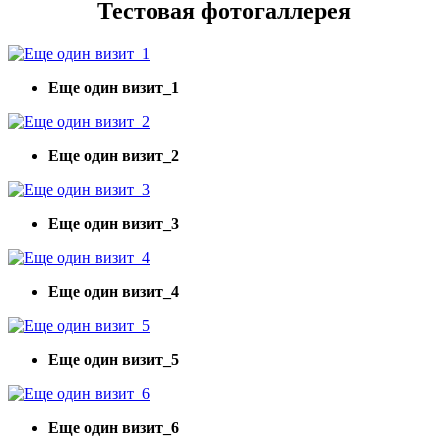
Тестовая фотогаллерея
Еще один визит_1
Еще один визит_2
Еще один визит_3
Еще один визит_4
Еще один визит_5
Еще один визит_6