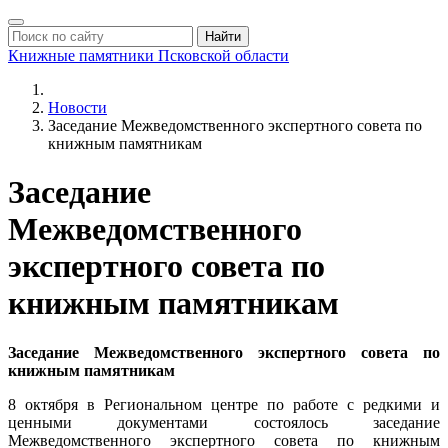
Найти
Книжные памятники
Псковской области
Новости
Заседание Межведомственного экспертного совета по
книжным памятникам
Заседание
Межведомственного
экспертного совета по
книжным памятникам
Заседание Межведомственного экспертного совета по
книжным памятникам
8 октября в Региональном центре по работе с редкими и
ценными документами состоялось заседание
Межведомственного экспертного совета по книжным