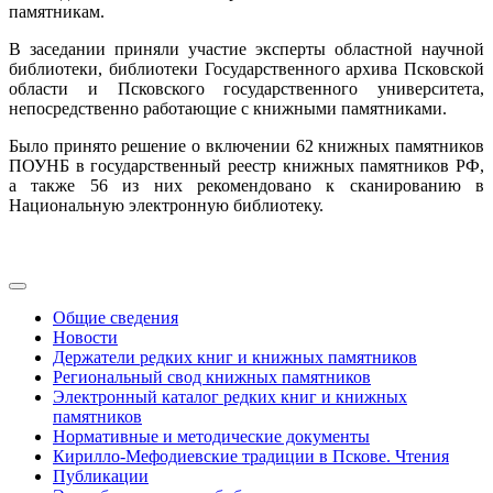
памятникам.
В заседании приняли участие эксперты областной научной
библиотеки, библиотеки Государственного архива Псковской
области и Псковского государственного университета,
непосредственно работающие с книжными памятниками.
Было принято решение о включении 62 книжных памятников
ПОУНБ в государственный реестр книжных памятников РФ,
а также 56 из них рекомендовано к сканированию в
Национальную электронную библиотеку.
Общие сведения
Новости
Держатели редких книг и книжных памятников
Региональный свод книжных памятников
Электронный каталог редких книг и книжных
памятников
Нормативные и методические документы
Кирилло-Мефодиевские традиции в Пскове. Чтения
Публикации