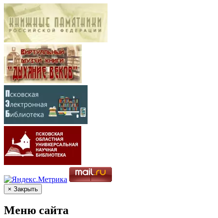
× Закрыть
Меню сайта