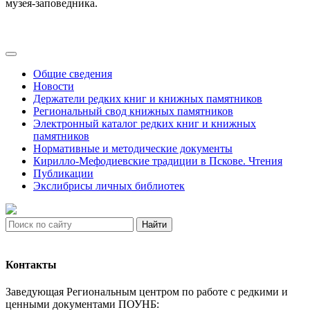
музея-заповедника.
Общие сведения
Новости
Держатели редких книг и книжных памятников
Региональный свод книжных памятников
Электронный каталог редких книг и книжных
памятников
Нормативные и методические документы
Кирилло-Мефодиевские традиции в Пскове. Чтения
Публикации
Экслибрисы личных библиотек
Найти
Контакты
Заведующая Региональным центром по работе с редкими и
ценными документами ПОУНБ: