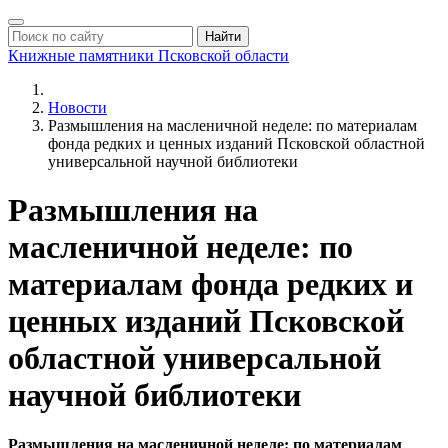
Найти
Книжные памятники
Псковской области
Новости
Размышления на масленичной неделе: по материалам
фонда редких и ценных изданий Псковской областной
универсальной научной библиотеки
Размышления на
масленичной неделе: по
материалам фонда редких и
ценных изданий Псковской
областной универсальной
научной библиотеки
Размышления на масленичной неделе: по материалам