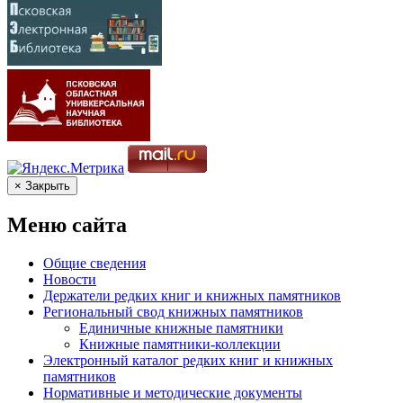
× Закрыть
Меню сайта
Общие сведения
Новости
Держатели редких книг и книжных памятников
Региональный свод книжных памятников
Единичные книжные памятники
Книжные памятники-коллекции
Электронный каталог редких книг и книжных
памятников
Нормативные и методические документы