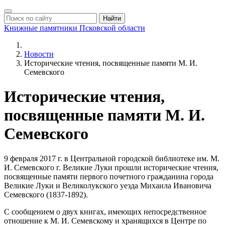
Найти
Книжные памятники
Псковской области
Новости
Исторические чтения, посвященные памяти М. И.
Семевского
Исторические чтения,
посвященные памяти М. И.
Семевского
9 февраля 2017 г. в Центральной городской библиотеке им. М.
И. Семевского г. Великие Луки прошли исторические чтения,
посвященные памяти первого почетного гражданина города
Великие Луки и Великолукского уезда Михаила Ивановича
Семевского (1837-1892).
С сообщением о двух книгах, имеющих непосредственное
отношение к М. И. Семевскому и хранящихся в Центре по