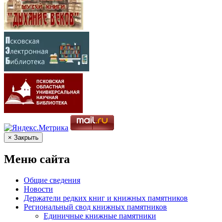
× Закрыть
Меню сайта
Общие сведения
Новости
Держатели редких книг и книжных памятников
Региональный свод книжных памятников
Единичные книжные памятники