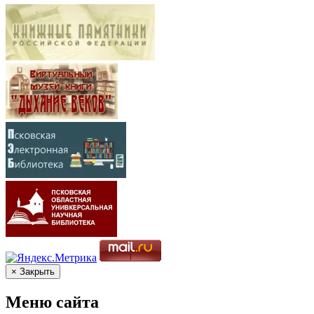
× Закрыть
Меню сайта