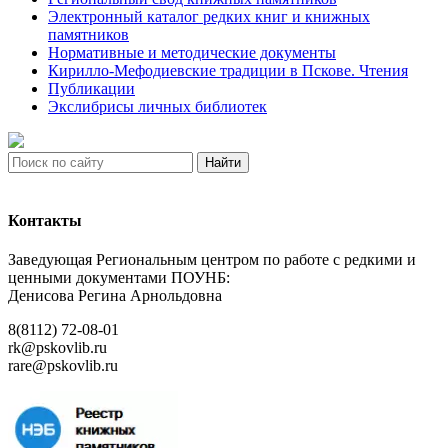
Электронный каталог редких книг и книжных
памятников
Нормативные и методические документы
Кирилло-Мефодиевские традиции в Пскове. Чтения
Публикации
Экслибрисы личных библиотек
Найти
Контакты
Заведующая Региональным центром по работе с редкими и
ценными документами ПОУНБ:
Денисова Регина Арнольдовна
8(8112) 72-08-01
rk@pskovlib.ru
rare@pskovlib.ru