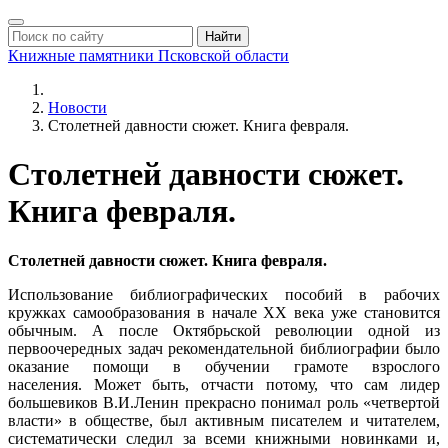
Найти
Книжные памятники
Псковской области
Новости
Столетней давности сюжет. Книга февраля.
Столетней давности сюжет.
Книга февраля.
Столетней давности сюжет. Книга февраля.
Использование библиографических пособий в рабочих
кружках самообразования в начале ХХ века уже становится
обычным. А после Октябрьской революции одной из
первоочередных задач рекомендательной библиографии было
оказание помощи в обучении грамоте взрослого
населения. Может быть, отчасти потому, что сам лидер
большевиков В.И.Ленин прекрасно понимал роль «четвертой
власти» в обществе, был активным писателем и читателем,
систематически следил за всеми книжными новинками и,