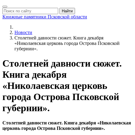
Найти
Книжные памятники
Псковской области
Новости
Столетней давности сюжет. Книга декабря
«Николаевская церковь города Острова Псковской
губернии».
Столетней давности сюжет.
Книга декабря
«Николаевская церковь
города Острова Псковской
губернии».
Столетней давности сюжет. Книга декабря «Николаевская
церковь города Острова Псковской губернии».