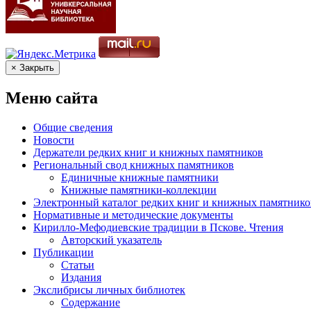
× Закрыть
Меню сайта
Общие сведения
Новости
Держатели редких книг и книжных памятников
Региональный свод книжных памятников
Единичные книжные памятники
Книжные памятники-коллекции
Электронный каталог редких книг и книжных памятнико
Нормативные и методические документы
Кирилло-Мефодиевские традиции в Пскове. Чтения
Авторский указатель
Публикации
Статьи
Издания
Экслибрисы личных библиотек
Содержание