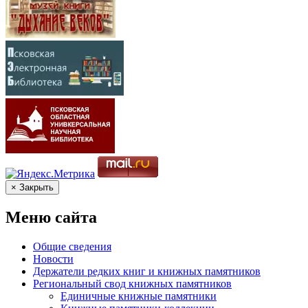
× Закрыть
Меню сайта
Общие сведения
Новости
Держатели редких книг и книжных памятников
Региональный свод книжных памятников
Единичные книжные памятники