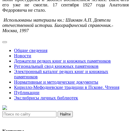
его уже не смогли. 17 сентября 1927 года Анатолия
Федоровича не стало.
Использованы материалы кн.: Шикман А.П. Деятели
отечественной истории. Биографический справочник.-
Москва, 1997
Общие сведения
Новости
Держатели редких книг и книжных памятников
Региональный свод книжных памятников
Электронный каталог редких книг и книжных
памятников
Нормативные и методические документы
Кирилло-Мефодиевские традиции в Пскове. Чтения
Публикации
Экслибрисы личных библиотек
Найти