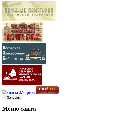
× Закрыть
Меню сайта