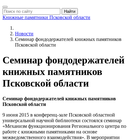
Найти
Книжные памятники
Псковской области
Новости
Семинар фондодержателей книжных памятников
Псковской области
Семинар фондодержателей
книжных памятников
Псковской области
Семинар фондодержателей книжных памятников
Псковской области
9 июня 2015 в конференц-зале Псковской областной
универсальной научной библиотеки состоялся семинар
«Механизм функционирования Регионального центра по
работе с книжными памятниками на основе
межведомственного взаимодействия». В мероприятии