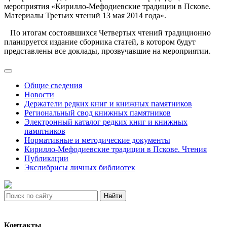
мероприятия «Кирилло-Мефодиевские традиции в Пскове.
Материалы Третьих чтений 13 мая 2014 года».
По итогам состоявшихся Четвертых чтений традиционно
планируется издание сборника статей, в котором будут
представлены все доклады, прозвучавшие на мероприятии.
Общие сведения
Новости
Держатели редких книг и книжных памятников
Региональный свод книжных памятников
Электронный каталог редких книг и книжных
памятников
Нормативные и методические документы
Кирилло-Мефодиевские традиции в Пскове. Чтения
Публикации
Экслибрисы личных библиотек
Найти
Контакты