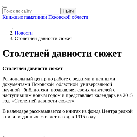
Найти
Книжные памятники
Псковской области
Новости
Столетней давности сюжет
Столетней давности сюжет
Столетней давности сюжет
Региональный центр по работе с редкими и ценными
документами Псковской областной универсальной
научной библиотеки поздравляет своих читателей с
наступившим новым годом и представляет календарь на 2015
год «Столетней давности сюжет».
В календаре рассказывается о книгах из фонда Центра редкой
книги, изданных сто лет назад, в 1915 году.