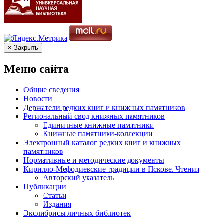
× Закрыть
Меню сайта
Общие сведения
Новости
Держатели редких книг и книжных памятников
Региональный свод книжных памятников
Единичные книжные памятники
Книжные памятники-коллекции
Электронный каталог редких книг и книжных
памятников
Нормативные и методические документы
Кирилло-Мефодиевские традиции в Пскове. Чтения
Авторский указатель
Публикации
Статьи
Издания
Экслибрисы личных библиотек