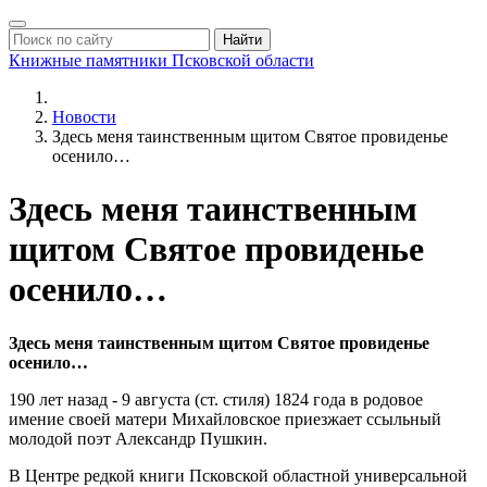
Найти
Книжные памятники
Псковской области
Новости
Здесь меня таинственным щитом Святое провиденье
осенило…
Здесь меня таинственным
щитом Святое провиденье
осенило…
Здесь меня таинственным щитом Святое провиденье
осенило…
190 лет назад - 9 августа (ст. стиля) 1824 года в родовое
имение своей матери Михайловское приезжает ссыльный
молодой поэт Александр Пушкин.
В Центре редкой книги Псковской областной универсальной