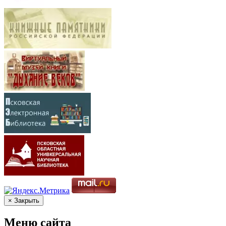
× Закрыть
Меню сайта