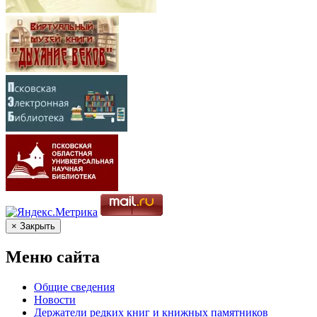
× Закрыть
Меню сайта
Общие сведения
Новости
Держатели редких книг и книжных памятников