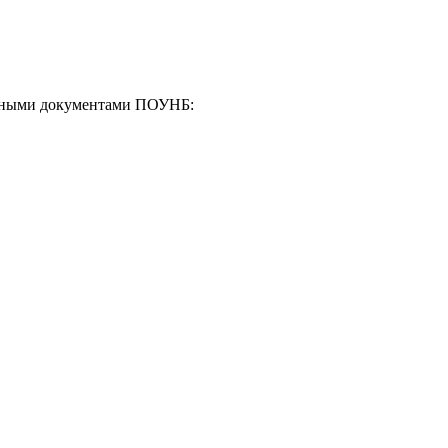
енными документами ПОУНБ: