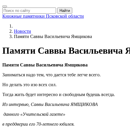
Найти
Книжные памятники
Псковской области
Новости
Памяти Саввы Васильевича Ямщикова
Памяти Саввы Васильевича 
Памяти Саввы Васильевича Ямщикова
Заниматься надо тем, что дается тебе легче всего.
Но делать это изо всех сил.
Тогда жить будет интересно и свободным будешь всегда.
Из интервью, Саввы Васильевича ЯМЩИКОВА
данного «Учительской газете»
в преддверии его 70-летнего юбилея.