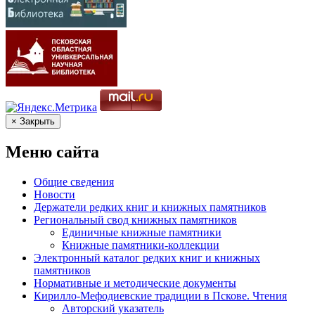
× Закрыть
Меню сайта
Общие сведения
Новости
Держатели редких книг и книжных памятников
Региональный свод книжных памятников
Единичные книжные памятники
Книжные памятники-коллекции
Электронный каталог редких книг и книжных
памятников
Нормативные и методические документы
Кирилло-Мефодиевские традиции в Пскове. Чтения
Авторский указатель