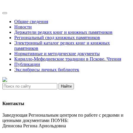
Общие сведения
Новости
Держатели редких книг и книжных памятников
Региональный свод книжных памятников
Электронный каталог редких книг и книжных
памятников
Нормативные и методические документы
Кирилло-Мефодиевские традиции в Пскове. Чтения
Публикации
Экслибрисы личных библиотек
Найти
Контакты
Заведующая Региональным центром по работе с редкими и
ценными документами ПОУНБ:
Денисова Регина Арнольдовна