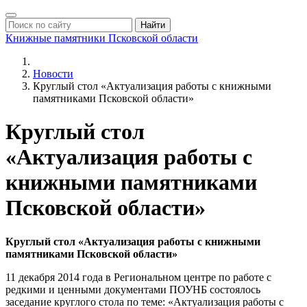
Найти
Книжные памятники
Псковской области
Новости
Круглый стол «Актуализация работы с книжными
памятниками Псковской области»
Круглый стол
«Актуализация работы с
книжными памятниками
Псковской области»
Круглый стол «Актуализация работы с книжными
памятниками Псковской области»
11 декабря 2014 года в Региональном центре по работе с
редкими и ценными документами ПОУНБ состоялось
заседание круглого стола по теме: «Актуализация работы с