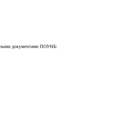
енными документами ПОУНБ: