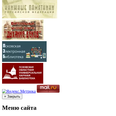
× Закрыть
Меню сайта