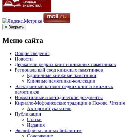
× Закрыть
Меню сайта
Общие сведения
Новости
Держатели редких книг и книжных памятников
Региональный свод книжных памятников
Единичные книжные памятники
Книжные памятники-коллекции
Электронный каталог редких книг и книжных
памятников
Нормативные и методические документы
Кирилло-Мефодиевские традиции в Пскове. Чтения
Авторский указатель
Публикации
Статьи
Издания
Экслибрисы личных библиотек
Содержание