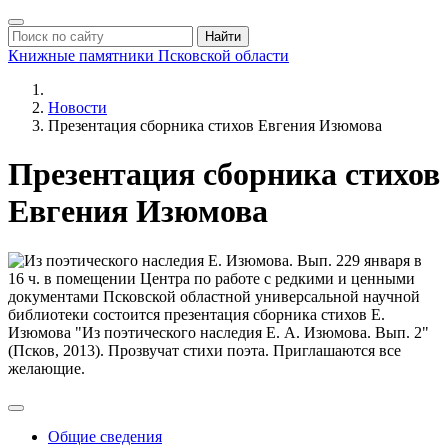
Найти
Книжные памятники
Псковской области
Новости
Презентация сборника стихов Евгения Изюмова
Презентация сборника стихов
Евгения Изюмова
29 января в
16 ч. в помещении Центра по работе с редкими и ценными
документами Псковской областной универсальной научной
библиотеки состоится презентация сборника стихов Е.
Изюмова "Из поэтического наследия Е. А. Изюмова. Вып. 2"
(Псков, 2013). Прозвучат стихи поэта. Приглашаются все
желающие.
Общие сведения