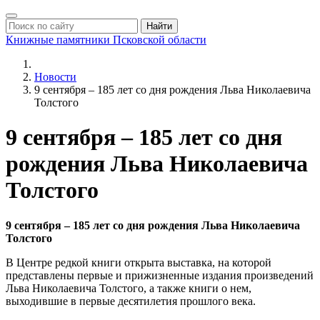
Найти
Книжные памятники
Псковской области
Новости
9 сентября – 185 лет со дня рождения Льва Николаевича
Толстого
9 сентября – 185 лет со дня
рождения Льва Николаевича
Толстого
9 сентября – 185 лет со дня рождения Льва Николаевича
Толстого
В Центре редкой книги открыта выставка, на которой
представлены первые и прижизненные издания произведений
Льва Николаевича Толстого, а также книги о нем,
выходившие в первые десятилетия прошлого века.