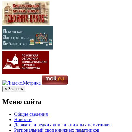
× Закрыть
Меню сайта
Общие сведения
Новости
Держатели редких книг и книжных памятников
Региональный свод книжных памятников