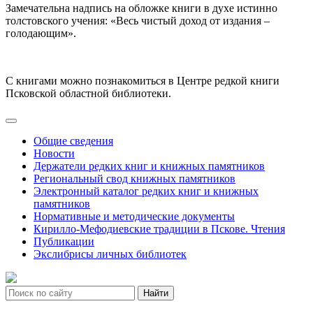
Замечательна надпись на обложке книги в духе истинно
толстовского учения: «Весь чистый доход от издания –
голодающим».
С книгами можно познакомиться в Центре редкой книги
Псковской областной библиотеки.
Общие сведения
Новости
Держатели редких книг и книжных памятников
Региональный свод книжных памятников
Электронный каталог редких книг и книжных
памятников
Нормативные и методические документы
Кирилло-Мефодиевские традиции в Пскове. Чтения
Публикации
Экслибрисы личных библиотек
Найти