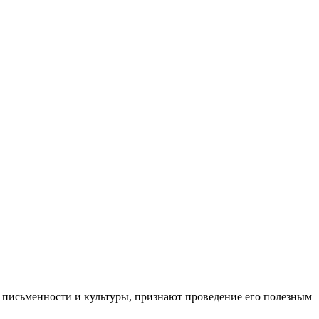
 письменности и культуры, признают проведение его полезным