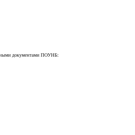
енными документами ПОУНБ: