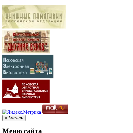
× Закрыть
Меню сайта