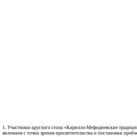
1. Участники круглого стола «Кирилло-Мефодиевские традици
явлением с точки зрения просветительства и постановки пробл