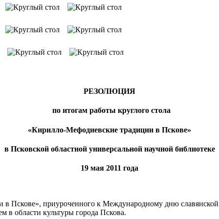
РЕЗОЛЮЦИЯ
по итогам работы круглого стола
«Кирилло-Мефодиевские традиции в Пскове»
в Псковской областной универсальной научной библиотеке
19 мая 2011 года
и в Пскове», приуроченного к Международному дню славянской
ем в области культуры города Пскова.