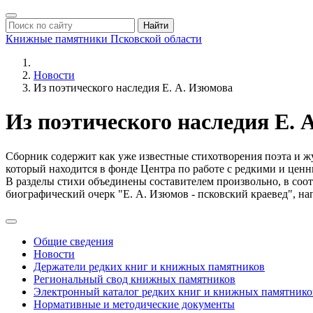
Найти
Книжные памятники
Псковской области
Новости
Из поэтического наследия Е. А. Изюмова
Из поэтического наследия Е. 
Сборник содержит как уже известные стихотворения поэта и ж
который находится в фонде Центра по работе с редкими и це
В разделы стихи объединены составителем произвольно, в соот
биографический очерк "Е. А. Изюмов - псковский краевед", 
Общие сведения
Новости
Держатели редких книг и книжных памятников
Региональный свод книжных памятников
Электронный каталог редких книг и книжных памятнико
Нормативные и методические документы