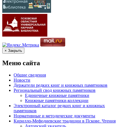
× Закрыть
Меню сайта
Общие сведения
Новости
Держатели редких книг и книжных памятников
Региональный свод книжных памятников
Единичные книжные памятники
Книжные памятники-коллекции
Электронный каталог редких книг и книжных
памятников
Нормативные и методические документы
Кирилло-Мефодиевские традиции в Пскове. Чтения
Авторский указатель