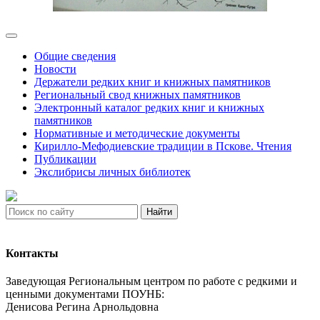
Общие сведения
Новости
Держатели редких книг и книжных памятников
Региональный свод книжных памятников
Электронный каталог редких книг и книжных
памятников
Нормативные и методические документы
Кирилло-Мефодиевские традиции в Пскове. Чтения
Публикации
Экслибрисы личных библиотек
Найти
Контакты
Заведующая Региональным центром по работе с редкими и
ценными документами ПОУНБ:
Денисова Регина Арнольдовна