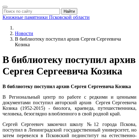
Найти
Книжные памятники
Псковской области
Новости
В библиотеку поступил архив Сергея Сергеевича
Козика
В библиотеку поступил архив
Сергея Сергеевича Козика
В библиотеку поступил архив Сергея Сергеевича Козика
В Региональный центр по работе с редкими и ценными
документами поступил авторский архив Сергея Сергеевича
Козика (1952-2015) - биолога, краеведа, путешественника,
человека, безоглядно влюбленного в свой родной край.
Сергей Сергеевич закончил школу №12 города Пскова,
поступил в Ленинградский государственный университет, но
затем перевелся в Псковский пединститут на естественно­