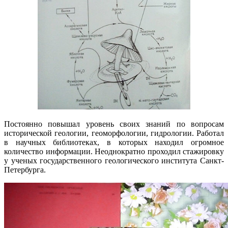
Постоянно повышал уровень своих знаний по вопросам
исторической геологии, геоморфологии, гидрологии. Работал
в научных библиотеках, в которых находил огромное
количество информации. Неоднократно проходил стажировку
у ученых государственного геологического института Санкт-
Петербурга.