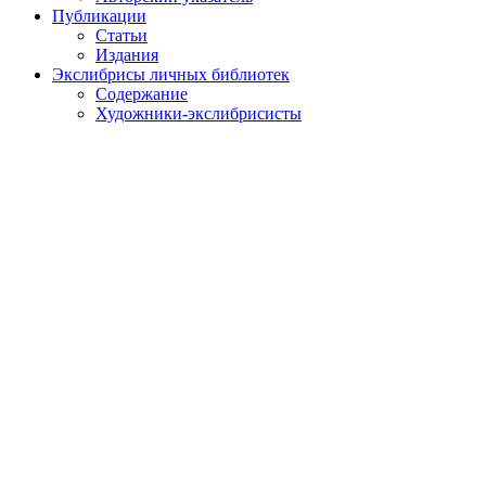
Публикации
Статьи
Издания
Экслибрисы личных библиотек
Содержание
Художники-экслибрисисты