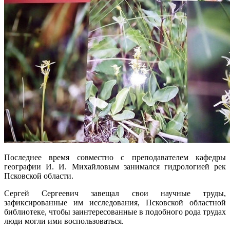
Последнее время совместно с преподавателем кафедры
географии И. И. Михайловым занимался гидрологией рек
Псковской области.
Сергей Сергеевич завещал свои научные труды,
зафиксированные им исследования, Псковской областной
библиотеке, чтобы заинтересованные в подобного рода трудах
люди могли ими воспользоваться.