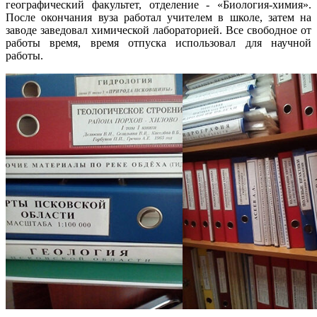
географический факультет, отделение - «Биология-химия».
После окончания вуза работал учителем в школе, затем на
заводе заведовал химической лабораторией. Все свободное от
работы время, время отпуска использовал для научной
работы.