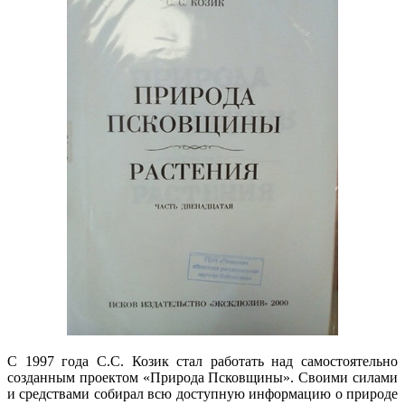
С 1997 года С.С. Козик стал работать над самостоятельно
созданным проектом «Природа Псковщины». Своими силами
и средствами собирал всю доступную информацию о природе