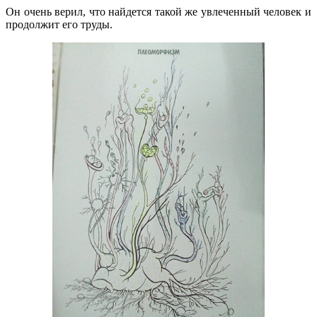
Он очень верил, что найдется такой же увлеченный человек и
продолжит его труды.