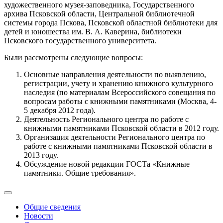
художественного музея-заповедника, Государственного
архива Псковской области, Центральной библиотечной
системы города Пскова, Псковской областной библиотеки для
детей и юношества им. В. А. Каверина, библиотеки
Псковского государственного университета.
Были рассмотрены следующие вопросы:
Основные направления деятельности по выявлению,
регистрации, учету и хранению книжного культурного
наследия (по материалам Всероссийского совещания по
вопросам работы с книжными памятниками (Москва, 4-
5 декабря 2012 года).
Деятельность Регионального центра по работе с
книжными памятниками Псковской области в 2012 году.
Организация деятельности Регионального центра по
работе с книжными памятниками Псковской области в
2013 году.
Обсуждение новой редакции ГОСТа «Книжные
памятники. Общие требования».
Общие сведения
Новости