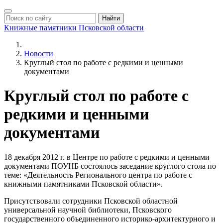
Найти
Книжные памятники
Псковской области
Новости
Круглый стол по работе с редкими и ценными
документами
Круглый стол по работе с
редкими и ценными
документами
18 декабря 2012 г. в Центре по работе с редкими и ценными
документами ПОУНБ состоялось заседание круглого стола по
теме: «Деятельность Регионального центра по работе с
книжными памятниками Псковской области».
Присутствовали сотрудники Псковской областной
универсальной научной библиотеки, Псковского
государственного объединенного историко-архитектурного и