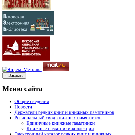
× Закрыть
Меню сайта
Общие сведения
Новости
Держатели редких книг и книжных памятников
Региональный свод книжных памятников
Единичные книжные памятники
Книжные памятники-коллекции
Электронный каталог редких книг и книжных