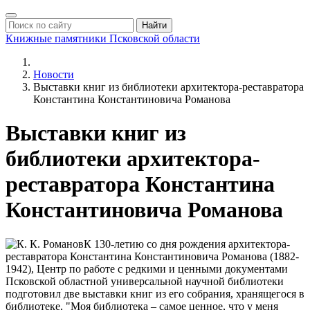
Найти
Книжные памятники
Псковской области
Новости
Выставки книг из библиотеки архитектора-реставратора
Константина Константиновича Романова
Выставки книг из
библиотеки архитектора-
реставратора Константина
Константиновича Романова
К 130-летию со дня рождения архитектора-
реставратора Константина Константиновича Романова (1882-
1942), Центр по работе с редкими и ценными документами
Псковской областной универсальной научной библиотеки
подготовил две выставки книг из его собрания, хранящегося в
библиотеке, "Моя библиотека – самое ценное, что у меня