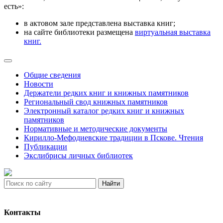
есть»:
в актовом зале представлена выставка книг;
на сайте библиотеки размещена
виртуальная выставка
книг.
Общие сведения
Новости
Держатели редких книг и книжных памятников
Региональный свод книжных памятников
Электронный каталог редких книг и книжных
памятников
Нормативные и методические документы
Кирилло-Мефодиевские традиции в Пскове. Чтения
Публикации
Экслибрисы личных библиотек
Найти
Контакты