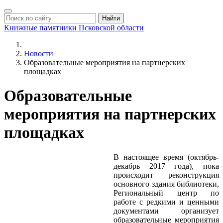
Найти
Книжные памятники
Псковской области
Новости
Образовательные мероприятия на партнерских
площадках
Образовательные
мероприятия на партнерских
площадках
В настоящее время (октябрь-
декабрь 2017 года), пока
происходит реконструкция
основного здания библиотеки,
Региональный центр по
работе с редкими и ценными
документами организует
образовательные мероприятия