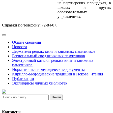
на партнерских площадках, в
школах и других
образовательных
учреждениях.
Справки по телефону: 72-84-07.
Общие сведения
Новости
Держатели редких книг и книжных памятников
Региональный свод книжных памятников
Электронный каталог редких книг и книжных
памятников
Нормативные и методические документы
Кирилло-Мефодиевские традиции в Пскове. Чтения
Публикации
Экслибрисы личных библиотек
Найти
Контакты