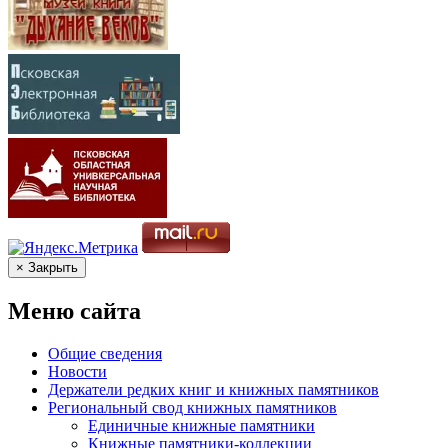
× Закрыть
Меню сайта
Общие сведения
Новости
Держатели редких книг и книжных памятников
Региональный свод книжных памятников
Единичные книжные памятники
Книжные памятники-коллекции