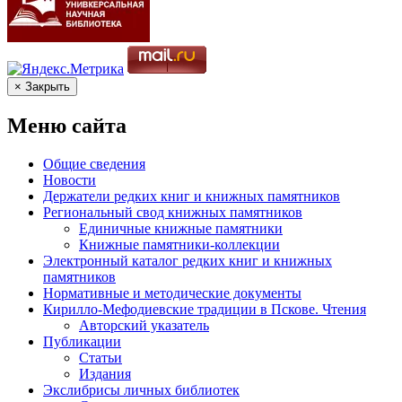
× Закрыть
Меню сайта
Общие сведения
Новости
Держатели редких книг и книжных памятников
Региональный свод книжных памятников
Единичные книжные памятники
Книжные памятники-коллекции
Электронный каталог редких книг и книжных
памятников
Нормативные и методические документы
Кирилло-Мефодиевские традиции в Пскове. Чтения
Авторский указатель
Публикации
Статьи
Издания
Экслибрисы личных библиотек