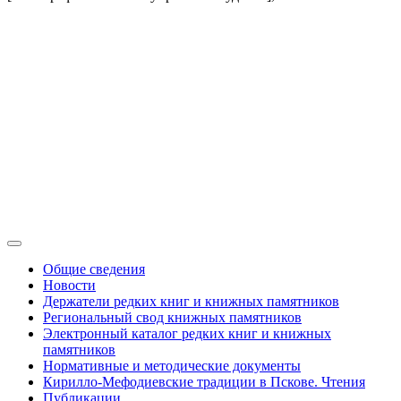
Общие сведения
Новости
Держатели редких книг и книжных памятников
Региональный свод книжных памятников
Электронный каталог редких книг и книжных
памятников
Нормативные и методические документы
Кирилло-Мефодиевские традиции в Пскове. Чтения
Публикации