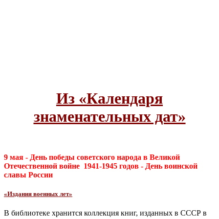
Из «Календаря
знаменательных дат»
9 мая - День
победы советского народа в Великой
Отечественной войне 1941-1945 годов - День воинской
славы России
«Издания военных лет»
В библиотеке хранится коллекция книг, изданных в СССР в