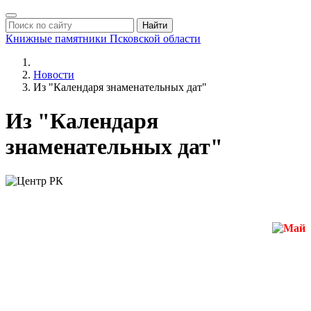
Найти
Книжные памятники
Псковской области
Новости
Из "Календаря знаменательных дат"
Из "Календаря
знаменательных дат"