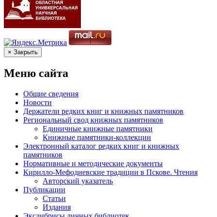
× Закрыть
Меню сайта
Общие сведения
Новости
Держатели редких книг и книжных памятников
Региональный свод книжных памятников
Единичные книжные памятники
Книжные памятники-коллекции
Электронный каталог редких книг и книжных
памятников
Нормативные и методические документы
Кирилло-Мефодиевские традиции в Пскове. Чтения
Авторский указатель
Публикации
Статьи
Издания
Экслибрисы личных библиотек