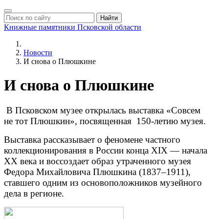
Найти
Книжные памятники
Псковской области
Новости
И снова о Плюшкине
И снова о Плюшкине
В Псковском музее открылась выставка «Совсем
не тот Плюшкин», посвященная 150-летию музея.
Выставка рассказывает о феномене частного
коллекционирования в России конца XIX — начала
XX века и воссоздает образ утраченного музея
Федора Михайловича Плюшкина (1837–1911),
ставшего одним из основоположников музейного
дела в регионе.